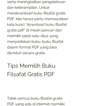
serta meningkatkan pengetahuan 
dan keterampilan. Untuk 
mendownload buku filsafat gratis 
PDF, kita hanya perlu memasukkan 
kata kunci "download buku filsafat 
gratis pdf" di mesin pencari dan 
memilih salah satu situs yang 
menyediakan buku-buku filsafat 
dalam format PDF yang bisa 
diunduh secara gratis.
Tips Memilih Buku 
Filsafat Gratis PDF
Tidak semua buku filsafat gratis 
PDF yang ada di internet memiliki 