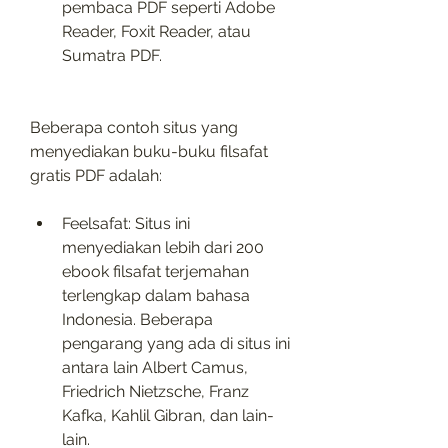
pembaca PDF seperti Adobe 
Reader, Foxit Reader, atau 
Sumatra PDF.
Beberapa contoh situs yang 
menyediakan buku-buku filsafat 
gratis PDF adalah:
Feelsafat: Situs ini 
menyediakan lebih dari 200 
ebook filsafat terjemahan 
terlengkap dalam bahasa 
Indonesia. Beberapa 
pengarang yang ada di situs ini 
antara lain Albert Camus, 
Friedrich Nietzsche, Franz 
Kafka, Kahlil Gibran, dan lain-
lain.