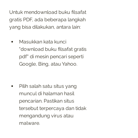
Untuk mendownload buku filsafat 
gratis PDF, ada beberapa langkah 
yang bisa dilakukan, antara lain:
Masukkan kata kunci 
"download buku filsafat gratis 
pdf" di mesin pencari seperti 
Google, Bing, atau Yahoo.
Pilih salah satu situs yang 
muncul di halaman hasil 
pencarian. Pastikan situs 
tersebut terpercaya dan tidak 
mengandung virus atau 
malware.