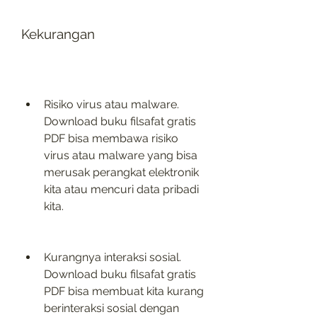
Kekurangan
Risiko virus atau malware. 
Download buku filsafat gratis 
PDF bisa membawa risiko 
virus atau malware yang bisa 
merusak perangkat elektronik 
kita atau mencuri data pribadi 
kita.
Kurangnya interaksi sosial. 
Download buku filsafat gratis 
PDF bisa membuat kita kurang 
berinteraksi sosial dengan 