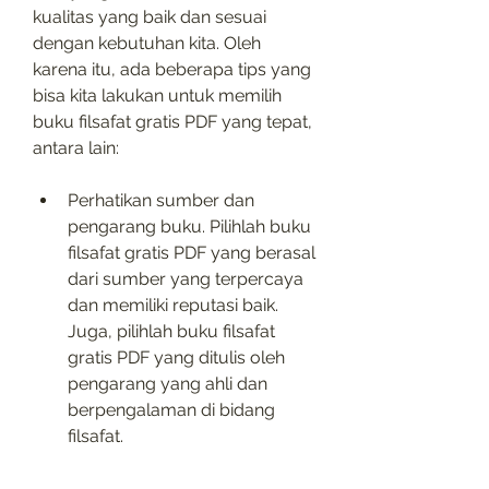
kualitas yang baik dan sesuai 
dengan kebutuhan kita. Oleh 
karena itu, ada beberapa tips yang 
bisa kita lakukan untuk memilih 
buku filsafat gratis PDF yang tepat, 
antara lain:
Perhatikan sumber dan 
pengarang buku. Pilihlah buku 
filsafat gratis PDF yang berasal 
dari sumber yang terpercaya 
dan memiliki reputasi baik. 
Juga, pilihlah buku filsafat 
gratis PDF yang ditulis oleh 
pengarang yang ahli dan 
berpengalaman di bidang 
filsafat.