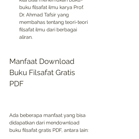
buku filsafat ilmu karya Prof. 
Dr. Ahmad Tafsir yang 
membahas tentang teori-teori 
filsafat ilmu dari berbagai 
aliran.
Manfaat Download 
Buku Filsafat Gratis 
PDF
Ada beberapa manfaat yang bisa 
didapatkan dari mendownload 
buku filsafat gratis PDF, antara lain: