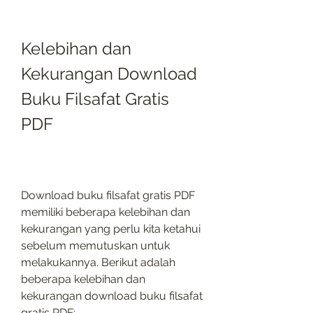
Kelebihan dan 
Kekurangan Download 
Buku Filsafat Gratis 
PDF
Download buku filsafat gratis PDF 
memiliki beberapa kelebihan dan 
kekurangan yang perlu kita ketahui 
sebelum memutuskan untuk 
melakukannya. Berikut adalah 
beberapa kelebihan dan 
kekurangan download buku filsafat 
gratis PDF: