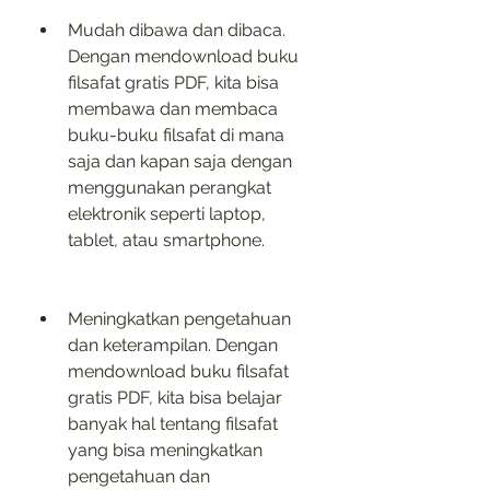
Mudah dibawa dan dibaca. 
Dengan mendownload buku 
filsafat gratis PDF, kita bisa 
membawa dan membaca 
buku-buku filsafat di mana 
saja dan kapan saja dengan 
menggunakan perangkat 
elektronik seperti laptop, 
tablet, atau smartphone.
Meningkatkan pengetahuan 
dan keterampilan. Dengan 
mendownload buku filsafat 
gratis PDF, kita bisa belajar 
banyak hal tentang filsafat 
yang bisa meningkatkan 
pengetahuan dan 