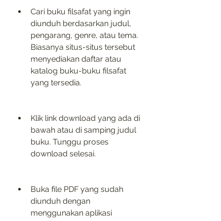
Cari buku filsafat yang ingin 
diunduh berdasarkan judul, 
pengarang, genre, atau tema. 
Biasanya situs-situs tersebut 
menyediakan daftar atau 
katalog buku-buku filsafat 
yang tersedia.
Klik link download yang ada di 
bawah atau di samping judul 
buku. Tunggu proses 
download selesai.
Buka file PDF yang sudah 
diunduh dengan 
menggunakan aplikasi 