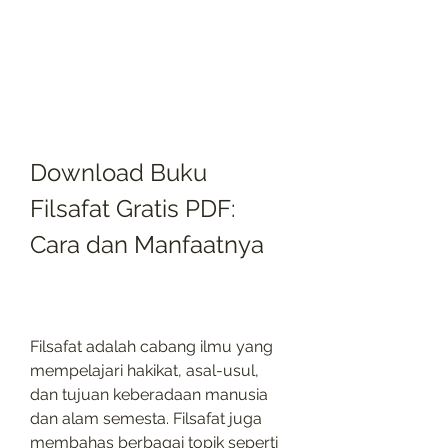
Download Buku 
Filsafat Gratis PDF: 
Cara dan Manfaatnya
Filsafat adalah cabang ilmu yang 
mempelajari hakikat, asal-usul, 
dan tujuan keberadaan manusia 
dan alam semesta. Filsafat juga 
membahas berbagai topik seperti 