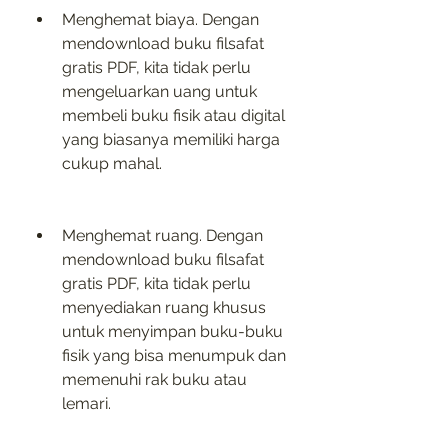
Menghemat biaya. Dengan 
mendownload buku filsafat 
gratis PDF, kita tidak perlu 
mengeluarkan uang untuk 
membeli buku fisik atau digital 
yang biasanya memiliki harga 
cukup mahal.
Menghemat ruang. Dengan 
mendownload buku filsafat 
gratis PDF, kita tidak perlu 
menyediakan ruang khusus 
untuk menyimpan buku-buku 
fisik yang bisa menumpuk dan 
memenuhi rak buku atau 
lemari.