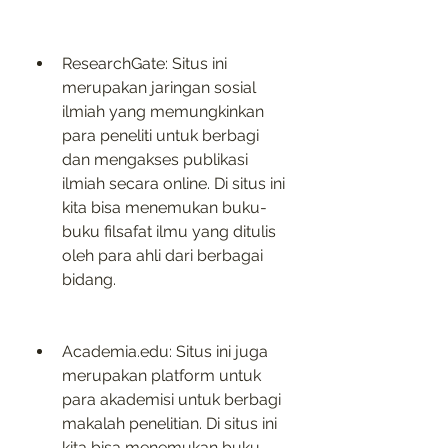
ResearchGate: Situs ini 
merupakan jaringan sosial 
ilmiah yang memungkinkan 
para peneliti untuk berbagi 
dan mengakses publikasi 
ilmiah secara online. Di situs ini 
kita bisa menemukan buku-
buku filsafat ilmu yang ditulis 
oleh para ahli dari berbagai 
bidang.
Academia.edu: Situs ini juga 
merupakan platform untuk 
para akademisi untuk berbagi 
makalah penelitian. Di situs ini 
kita bisa menemukan buku-