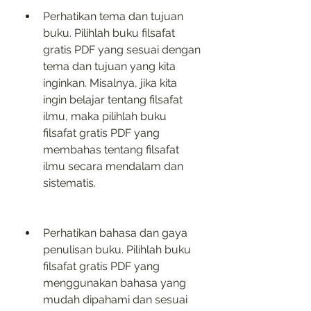
Perhatikan tema dan tujuan 
buku. Pilihlah buku filsafat 
gratis PDF yang sesuai dengan 
tema dan tujuan yang kita 
inginkan. Misalnya, jika kita 
ingin belajar tentang filsafat 
ilmu, maka pilihlah buku 
filsafat gratis PDF yang 
membahas tentang filsafat 
ilmu secara mendalam dan 
sistematis.
Perhatikan bahasa dan gaya 
penulisan buku. Pilihlah buku 
filsafat gratis PDF yang 
menggunakan bahasa yang 
mudah dipahami dan sesuai 