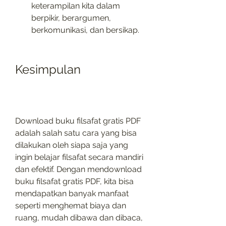
keterampilan kita dalam 
berpikir, berargumen, 
berkomunikasi, dan bersikap.
Kesimpulan
Download buku filsafat gratis PDF 
adalah salah satu cara yang bisa 
dilakukan oleh siapa saja yang 
ingin belajar filsafat secara mandiri 
dan efektif. Dengan mendownload 
buku filsafat gratis PDF, kita bisa 
mendapatkan banyak manfaat 
seperti menghemat biaya dan 
ruang, mudah dibawa dan dibaca, 