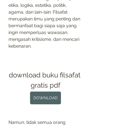
etika, logika, estetika, politik, 
agama, dan lain-lain. Filsafat 
merupakan ilmu yang penting dan 
bermanfaat bagi siapa saja yang 
ingin memperluas wawasan, 
mengasah kritisisme, dan mencari 
kebenaran.
download buku filsafat 
gratis pdf
DOWNLOAD
Namun, tidak semua orang 