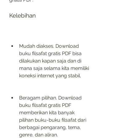
Kelebihan
Mudah diakses. Download 
buku filsafat gratis PDF bisa 
dilakukan kapan saja dan di 
mana saja selama kita memiliki 
koneksi internet yang stabil.
Beragam pilihan. Download 
buku filsafat gratis PDF 
memberikan kita banyak 
pilihan buku-buku filsafat dari 
berbagai pengarang, tema, 
genre, dan aliran.