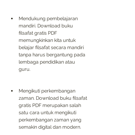
Mendukung pembelajaran 
mandiri. Download buku 
filsafat gratis PDF 
memungkinkan kita untuk 
belajar filsafat secara mandiri 
tanpa harus bergantung pada 
lembaga pendidikan atau 
guru.
Mengikuti perkembangan 
zaman. Download buku filsafat 
gratis PDF merupakan salah 
satu cara untuk mengikuti 
perkembangan zaman yang 
semakin digital dan modern.