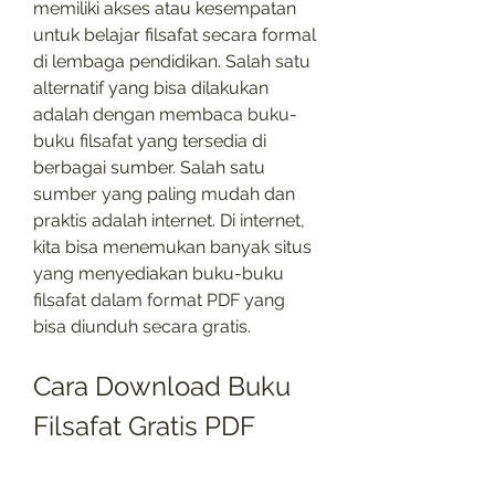
memiliki akses atau kesempatan 
untuk belajar filsafat secara formal 
di lembaga pendidikan. Salah satu 
alternatif yang bisa dilakukan 
adalah dengan membaca buku-
buku filsafat yang tersedia di 
berbagai sumber. Salah satu 
sumber yang paling mudah dan 
praktis adalah internet. Di internet, 
kita bisa menemukan banyak situs 
yang menyediakan buku-buku 
filsafat dalam format PDF yang 
bisa diunduh secara gratis.
Cara Download Buku 
Filsafat Gratis PDF