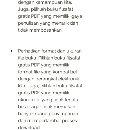
dengan kemampuan kita. 
Juga, pilihlah buku filsafat 
gratis PDF yang memiliki gaya 
penulisan yang menarik dan 
tidak membosankan.
Perhatikan format dan ukuran 
file buku. Pilihlah buku filsafat 
gratis PDF yang memiliki 
format file yang kompatibel 
dengan perangkat elektronik 
kita. Juga, pilihlah buku filsafat 
gratis PDF yang memiliki 
ukuran file yang tidak terlalu 
besar agar tidak memakan 
banyak ruang penyimpanan 
dan memperlambat proses 
download.